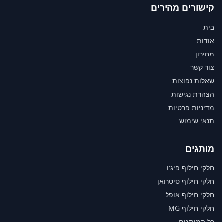
קישורים מהירים
בית
אודות
מחירון
צור קשר
שאלות נפוצות
הצהרת נגישות
מדיניות פרטיות
תנאי שימוש
מותגים
חלקי חילוף פיג'ו
חלקי חילוף סיטרואן
חלקי חילוף אופל
חלקי חילוף MG
כל המותגים