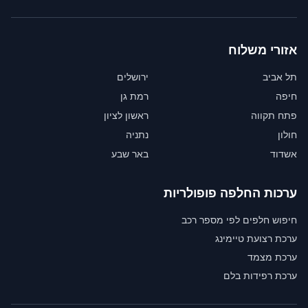
אזורי משלוח
תל אביב
ירושלים
חיפה
רמת גן
פתח תקווה
ראשון לציון
חולון
נתניה
אשדוד
באר שבע
ערכות החלפה פופולריות
חיפוש חלפים לפי מספר רכב
ערכת רצועת טיימינג
ערכת מצמד
ערכת רפידות בלם