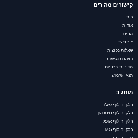
קישורים מהירים
בית
אודות
מחירון
צור קשר
שאלות נפוצות
הצהרת נגישות
מדיניות פרטיות
תנאי שימוש
מותגים
חלקי חילוף פיג'ו
חלקי חילוף סיטרואן
חלקי חילוף אופל
חלקי חילוף MG
כל המותגים