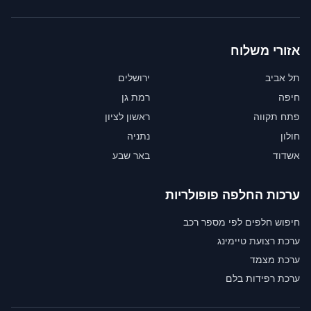
אזורי משלוח
תל אביב
ירושלים
חיפה
רמת גן
פתח תקווה
ראשון לציון
חולון
נתניה
אשדוד
באר שבע
ערכות החלפה פופולריות
חיפוש חלפים לפי מספר רכב
ערכת רצועת טיימינג
ערכת מצמד
ערכת רפידות בלם