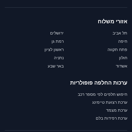
אזורי משלוח
תל אביב
ירושלים
חיפה
רמת גן
פתח תקווה
ראשון לציון
חולון
נתניה
אשדוד
באר שבע
ערכות החלפה פופולריות
חיפוש חלפים לפי מספר רכב
ערכת רצועת טיימינג
ערכת מצמד
ערכת רפידות בלם