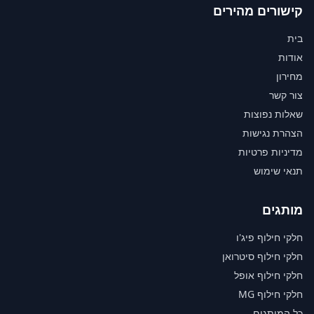
קישורים מהירים
בית
אודות
מחירון
צור קשר
שאלות נפוצות
הצהרת נגישות
מדיניות פרטיות
תנאי שימוש
מותגים
חלקי חילוף פיג'ו
חלקי חילוף סיטרואן
חלקי חילוף אופל
חלקי חילוף MG
כל המותגים