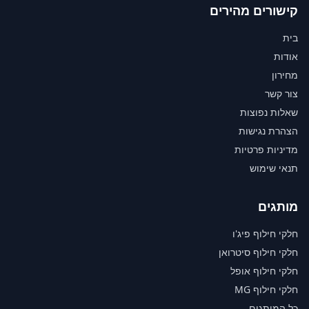
קישורים מהירים
בית
אודות
מחירון
צור קשר
שאלות נפוצות
הצהרת נגישות
מדיניות פרטיות
תנאי שימוש
מותגים
חלקי חילוף פיג'ו
חלקי חילוף סיטרואן
חלקי חילוף אופל
חלקי חילוף MG
כל המותגים