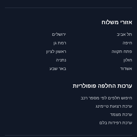
אזורי משלוח
תל אביב
ירושלים
חיפה
רמת גן
פתח תקווה
ראשון לציון
חולון
נתניה
אשדוד
באר שבע
ערכות החלפה פופולריות
חיפוש חלפים לפי מספר רכב
ערכת רצועת טיימינג
ערכת מצמד
ערכת רפידות בלם