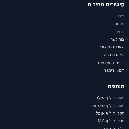
קישורים מהירים
בית
אודות
מחירון
צור קשר
שאלות נפוצות
הצהרת נגישות
מדיניות פרטיות
תנאי שימוש
מותגים
חלקי חילוף פיג'ו
חלקי חילוף סיטרואן
חלקי חילוף אופל
חלקי חילוף MG
כל המותגים