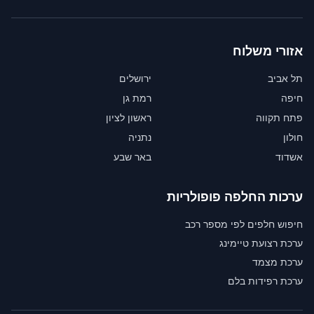
אזורי משלוח
תל אביב
ירושלים
חיפה
רמת גן
פתח תקווה
ראשון לציון
חולון
נתניה
אשדוד
באר שבע
ערכות החלפה פופולריות
חיפוש חלפים לפי מספר רכב
ערכת רצועת טיימינג
ערכת מצמד
ערכת רפידות בלם