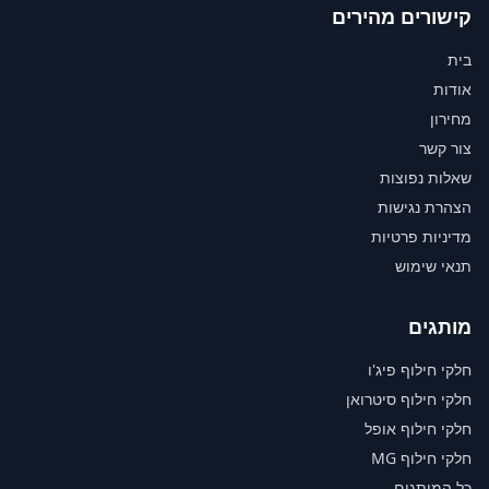
קישורים מהירים
בית
אודות
מחירון
צור קשר
שאלות נפוצות
הצהרת נגישות
מדיניות פרטיות
תנאי שימוש
מותגים
חלקי חילוף פיג'ו
חלקי חילוף סיטרואן
חלקי חילוף אופל
חלקי חילוף MG
כל המותגים