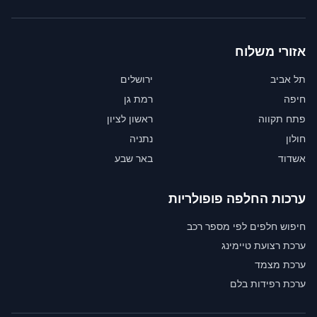
אזורי משלוח
תל אביב
ירושלים
חיפה
רמת גן
פתח תקווה
ראשון לציון
חולון
נתניה
אשדוד
באר שבע
ערכות החלפה פופולריות
חיפוש חלפים לפי מספר רכב
ערכת רצועת טיימינג
ערכת מצמד
ערכת רפידות בלם