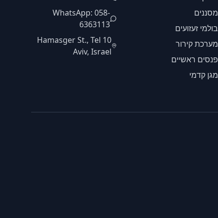
מסננים
WhatsApp: 058-
6363113
בולמי זעזועים
10 Hamasger St., Tel
מערכת קירור
Aviv, Israel
פנסים ראשיים
מגן קדמי