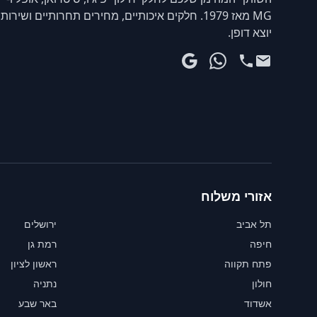
MG מאז 1979. חלקים איכותיים, מחירים תחרותיים ושירות
יוצא דופן.
אזורי משלוח
תל אביב
ירושלים
חיפה
רמת גן
פתח תקווה
ראשון לציון
חולון
נתניה
אשדוד
באר שבע