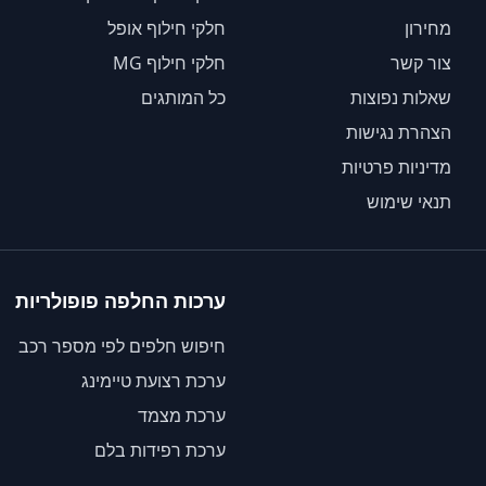
מחירון
חלקי חילוף אופל
צור קשר
חלקי חילוף MG
שאלות נפוצות
כל המותגים
הצהרת נגישות
מדיניות פרטיות
תנאי שימוש
ערכות החלפה פופולריות
חיפוש חלפים לפי מספר רכב
ערכת רצועת טיימינג
ערכת מצמד
ערכת רפידות בלם