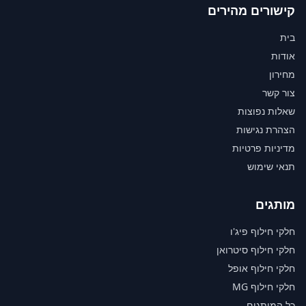
קישורים מהירים
בית
אודות
מחירון
צור קשר
שאלות נפוצות
הצהרת נגישות
מדיניות פרטיות
תנאי שימוש
מותגים
חלקי חילוף פיג'ו
חלקי חילוף סיטרואן
חלקי חילוף אופל
חלקי חילוף MG
כל המותגים