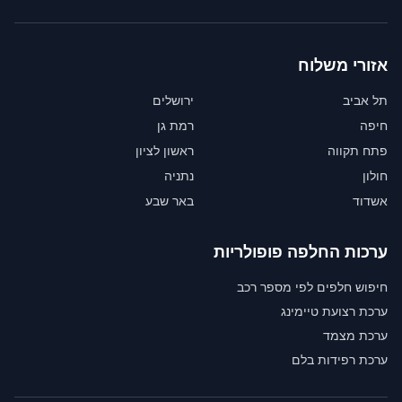
אזורי משלוח
תל אביב
ירושלים
חיפה
רמת גן
פתח תקווה
ראשון לציון
חולון
נתניה
אשדוד
באר שבע
ערכות החלפה פופולריות
חיפוש חלפים לפי מספר רכב
ערכת רצועת טיימינג
ערכת מצמד
ערכת רפידות בלם