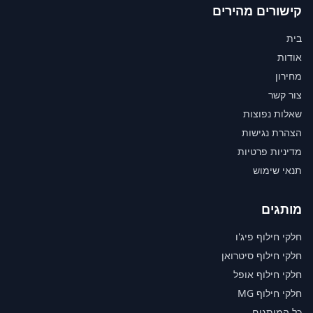
קישורים מהירים
בית
אודות
מחירון
צור קשר
שאלות נפוצות
הצהרת נגישות
מדיניות פרטיות
תנאי שימוש
מותגים
חלקי חילוף פיג'ו
חלקי חילוף סיטרואן
חלקי חילוף אופל
חלקי חילוף MG
כל המותגים