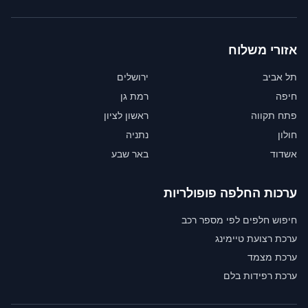
אזורי משלוח
תל אביב
ירושלים
חיפה
רמת גן
פתח תקווה
ראשון לציון
חולון
נתניה
אשדוד
באר שבע
ערכות החלפה פופולריות
חיפוש חלפים לפי מספר רכב
ערכת רצועת טיימינג
ערכת מצמד
ערכת רפידות בלם