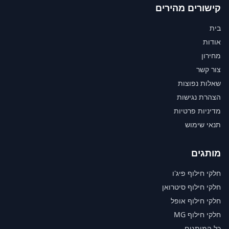
קישורים מהירים
בית
אודות
מחירון
צור קשר
שאלות נפוצות
הצהרת נגישות
מדיניות פרטיות
תנאי שימוש
מותגים
חלקי חילוף פיג'ו
חלקי חילוף סיטרואן
חלקי חילוף אופל
חלקי חילוף MG
כל המותגים