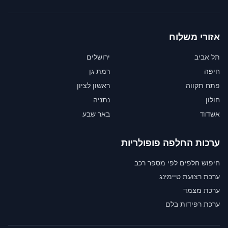
אזורי משלוח
תל אביב
ירושלים
חיפה
רמת גן
פתח תקווה
ראשון לציון
חולון
נתניה
אשדוד
באר שבע
ערכות החלפה פופולריות
חיפוש חלפים לפי מספר רכב
ערכת רצועת טיימינג
ערכת מצמד
ערכת רפידות בלם