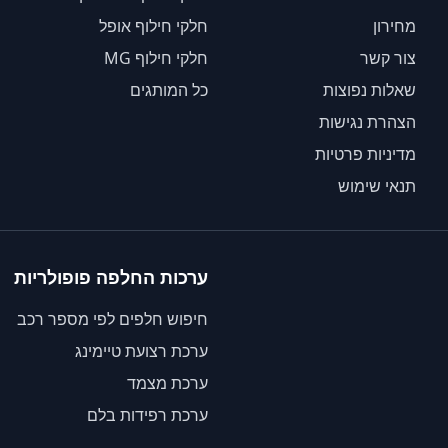
מחירון
חלקי חילוף אופל
צור קשר
חלקי חילוף MG
שאלות נפוצות
כל המותגים
הצהרת נגישות
מדיניות פרטיות
תנאי שימוש
ערכות החלפה פופולריות
חיפוש חלפים לפי מספר רכב
ערכת רצועת טיימינג
ערכת מצמד
ערכת רפידות בלם