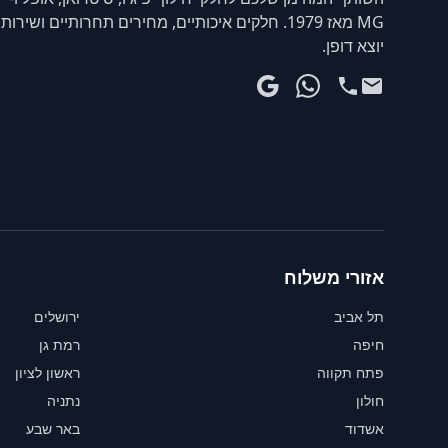
MG מאז 1979. חלקים איכותיים, מחירים תחרותיים ושירות
יוצא דופן.
אזורי משלוח
תל אביב
ירושלים
חיפה
רמת גן
פתח תקווה
ראשון לציון
חולון
נתניה
אשדוד
באר שבע