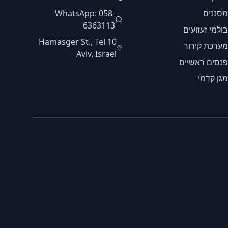
מסננים
WhatsApp: 058-
6363113
בולמי זעזועים
10 Hamasger St., Tel
מערכת קירור
Aviv, Israel
פנסים ראשיים
מגן קדמי