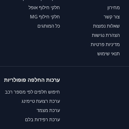
מחירון
חלקי חילוף אופל
צור קשר
חלקי חילוף MG
שאלות נפוצות
כל המותגים
הצהרת נגישות
מדיניות פרטיות
תנאי שימוש
ערכות החלפה פופולריות
חיפוש חלפים לפי מספר רכב
ערכת רצועת טיימינג
ערכת מצמד
ערכת רפידות בלם