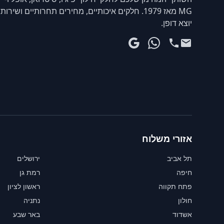
MG מאז 1979. חלקים איכותיים, מחירים תחרותיים ושירות
יוצא דופן.
אזורי משלוח
תל אביב
ירושלים
חיפה
רמת גן
פתח תקווה
ראשון לציון
חולון
נתניה
אשדוד
באר שבע