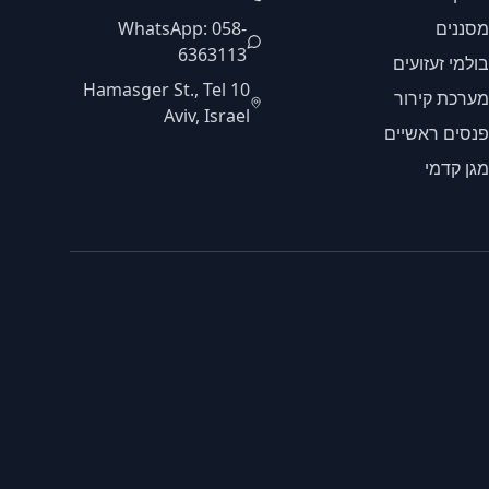
מסננים
WhatsApp: 058-
6363113
בולמי זעזועים
10 Hamasger St., Tel
מערכת קירור
Aviv, Israel
פנסים ראשיים
מגן קדמי