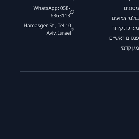
מסננים
WhatsApp: 058-
6363113
בולמי זעזועים
10 Hamasger St., Tel
מערכת קירור
Aviv, Israel
פנסים ראשיים
מגן קדמי