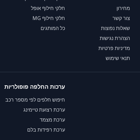
מחירון
חלקי חילוף אופל
צור קשר
חלקי חילוף MG
שאלות נפוצות
כל המותגים
הצהרת נגישות
מדיניות פרטיות
תנאי שימוש
ערכות החלפה פופולריות
חיפוש חלפים לפי מספר רכב
ערכת רצועת טיימינג
ערכת מצמד
ערכת רפידות בלם