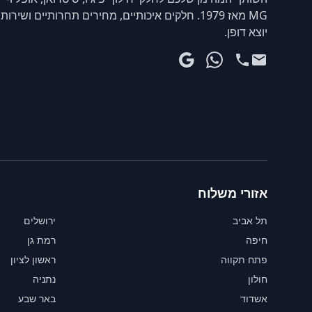
MG מאז 1979. חלקים איכותיים, מחירים תחרותיים ושירות
יוצא דופן.
אזורי משלוח
תל אביב
ירושלים
חיפה
רמת גן
פתח תקווה
ראשון לציון
חולון
נתניה
אשדוד
באר שבע