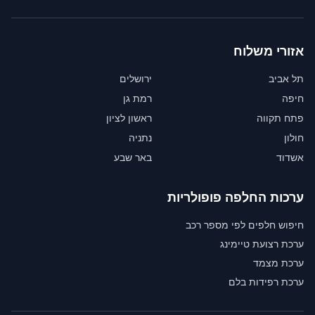
אזורי משלוח
תל אביב
ירושלים
חיפה
רמת גן
פתח תקווה
ראשון לציון
חולון
נתניה
אשדוד
באר שבע
ערכות החלפה פופולריות
חיפוש חלפים לפי מספר רכב
ערכת רצועת טיימינג
ערכת מצמד
ערכת רפידות בלם