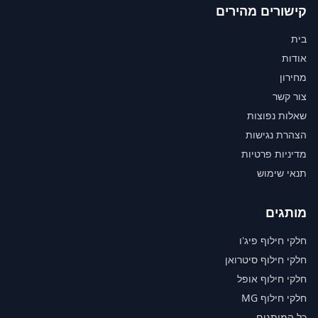
קישורים מהירים
בית
אודות
מחירון
צור קשר
שאלות נפוצות
הצהרת נגישות
מדיניות פרטיות
תנאי שימוש
מותגים
חלקי חילוף פיג'ו
חלקי חילוף סיטרואן
חלקי חילוף אופל
חלקי חילוף MG
כל המותגים