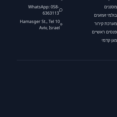
מסננים
WhatsApp: 058-
6363113
בולמי זעזועים
10 Hamasger St., Tel
מערכת קירור
Aviv, Israel
פנסים ראשיים
מגן קדמי