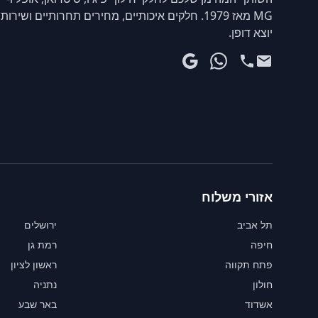
MG מאז 1979. חלקים איכותיים, מחירים תחרותיים ושירות
יוצא דופן.
אזורי משלוח
תל אביב
ירושלים
חיפה
רמת גן
פתח תקווה
ראשון לציון
חולון
נתניה
אשדוד
באר שבע