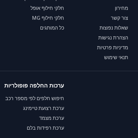
מחירון
חלקי חילוף אופל
צור קשר
חלקי חילוף MG
שאלות נפוצות
כל המותגים
הצהרת נגישות
מדיניות פרטיות
תנאי שימוש
ערכות החלפה פופולריות
חיפוש חלפים לפי מספר רכב
ערכת רצועת טיימינג
ערכת מצמד
ערכת רפידות בלם