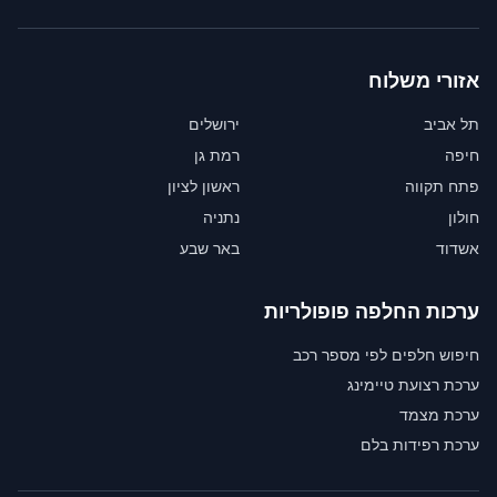
אזורי משלוח
תל אביב
ירושלים
חיפה
רמת גן
פתח תקווה
ראשון לציון
חולון
נתניה
אשדוד
באר שבע
ערכות החלפה פופולריות
חיפוש חלפים לפי מספר רכב
ערכת רצועת טיימינג
ערכת מצמד
ערכת רפידות בלם