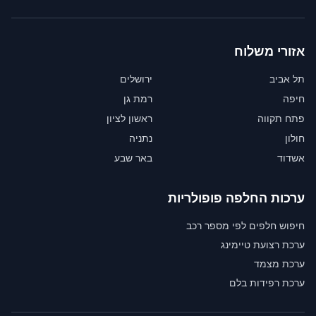
אזורי משלוח
תל אביב
ירושלים
חיפה
רמת גן
פתח תקווה
ראשון לציון
חולון
נתניה
אשדוד
באר שבע
ערכות החלפה פופולריות
חיפוש חלפים לפי מספר רכב
ערכת רצועת טיימינג
ערכת מצמד
ערכת רפידות בלם