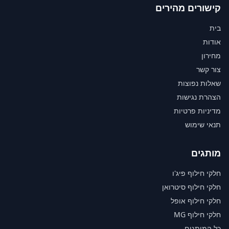
קישורים מהירים
בית
אודות
מחירון
צור קשר
שאלות נפוצות
הצהרת נגישות
מדיניות פרטיות
תנאי שימוש
מותגים
חלקי חילוף פיג'ו
חלקי חילוף סיטרואן
חלקי חילוף אופל
חלקי חילוף MG
כל המותגים