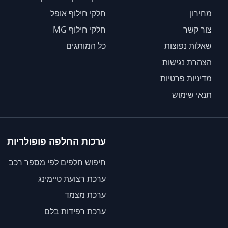
מחירון
חלקי חילוף אופל
צור קשר
חלקי חילוף MG
שאלות נפוצות
כל המותגים
הצהרת נגישות
מדיניות פרטיות
תנאי שימוש
ערכות החלפה פופולריות
חיפוש חלפים לפי מספר רכב
ערכת רצועת טיימינג
ערכת מצמד
ערכת רפידות בלם