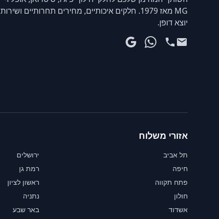
MG מאז 1979. חלקים איכותיים, מחירים תחרותיים ושירות
יוצא דופן.
אזורי משלוח
תל אביב
ירושלים
חיפה
רמת גן
פתח תקווה
ראשון לציון
חולון
נתניה
אשדוד
באר שבע