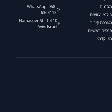
מסננים
WhatsApp: 058-
6363113
בולמי זעזועים
10 Hamasger St., Tel
מערכת קירור
Aviv, Israel
פנסים ראשיים
מגן קדמי