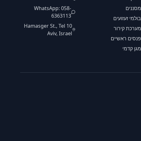
מסננים
WhatsApp: 058-
6363113
בולמי זעזועים
10 Hamasger St., Tel
מערכת קירור
Aviv, Israel
פנסים ראשיים
מגן קדמי