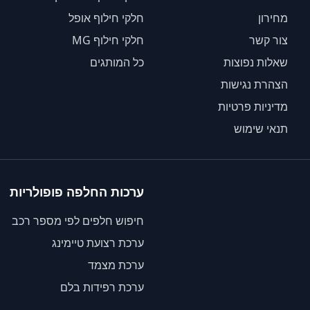
מחירון
חלקי חילוף אופל
צור קשר
חלקי חילוף MG
שאלות נפוצות
כל המותגים
הצהרת נגישות
מדיניות פרטיות
תנאי שימוש
ערכות החלפה פופולריות
חיפוש חלפים לפי מספר רכב
ערכת רצועת טיימינג
ערכת מצמד
ערכת רפידות בלם