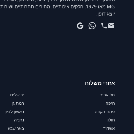
MG מאז 1979. חלקים איכותיים, מחירים תחרותיים ושירות
יוצא דופן.
אזורי משלוח
תל אביב
ירושלים
חיפה
רמת גן
פתח תקווה
ראשון לציון
חולון
נתניה
אשדוד
באר שבע