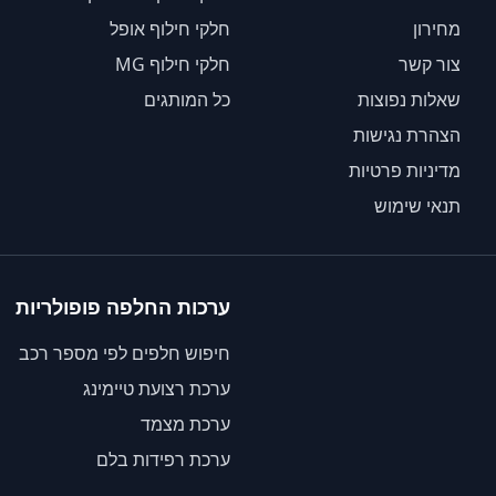
מחירון
חלקי חילוף אופל
צור קשר
חלקי חילוף MG
שאלות נפוצות
כל המותגים
הצהרת נגישות
מדיניות פרטיות
תנאי שימוש
ערכות החלפה פופולריות
חיפוש חלפים לפי מספר רכב
ערכת רצועת טיימינג
ערכת מצמד
ערכת רפידות בלם