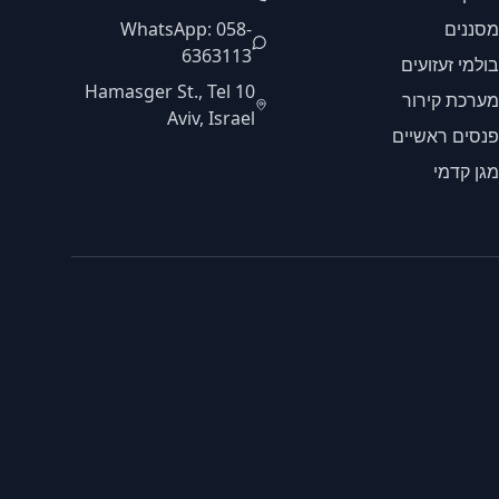
מסננים
WhatsApp: 058-
6363113
בולמי זעזועים
10 Hamasger St., Tel
מערכת קירור
Aviv, Israel
פנסים ראשיים
מגן קדמי