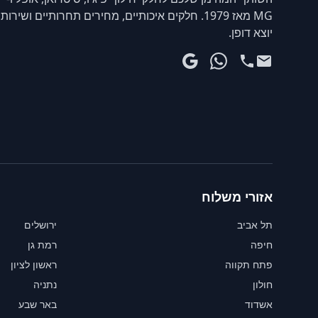
MG מאז 1979. חלקים איכותיים, מחירים תחרותיים ושירות
יוצא דופן.
אזורי משלוח
תל אביב
ירושלים
חיפה
רמת גן
פתח תקווה
ראשון לציון
חולון
נתניה
אשדוד
באר שבע