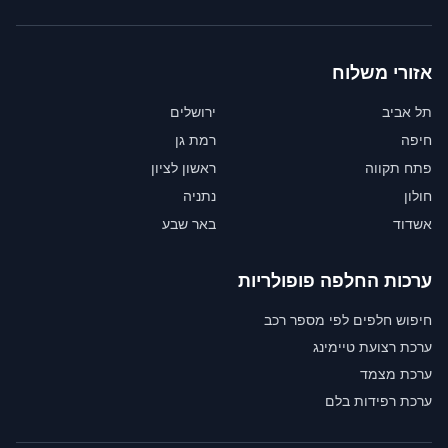
אזורי משלוח
תל אביב
ירושלים
חיפה
רמת גן
פתח תקווה
ראשון לציון
חולון
נתניה
אשדוד
באר שבע
ערכות החלפה פופולריות
חיפוש חלפים לפי מספר רכב
ערכת רצועת טיימינג
ערכת מצמד
ערכת רפידות בלם