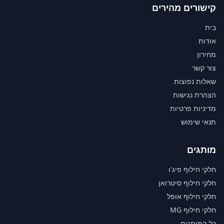
קישורים מהירים
בית
אודות
מחירון
צור קשר
שאלות נפוצות
הצהרת נגישות
מדיניות פרטיות
תנאי שימוש
מותגים
חלקי חילוף פיג'ו
חלקי חילוף סיטרואן
חלקי חילוף אופל
חלקי חילוף MG
כל המותגים