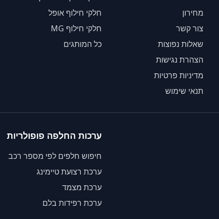
מחירון
חלקי חילוף אופל
צור קשר
חלקי חילוף MG
שאלות נפוצות
כל המותגים
הצהרת נגישות
מדיניות פרטיות
תנאי שימוש
ערכות החלפה פופולריות
חיפוש חלפים לפי מספר רכב
ערכת רצועת טיימינג
ערכת מצמד
ערכת רפידות בלם