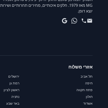
MG מאז 1979. חלקים איכותיים, מחירים תחרותיים ושירות
יוצא דופן.
אזורי משלוח
תל אביב
ירושלים
חיפה
רמת גן
פתח תקווה
ראשון לציון
חולון
נתניה
אשדוד
באר שבע