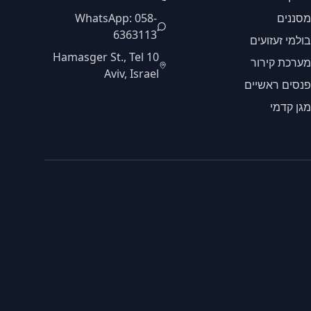
מסננים
WhatsApp: 058-
6363113
בולמי זעזועים
10 Hamasger St., Tel
מערכת קירור
Aviv, Israel
פנסים ראשיים
מגן קדמי