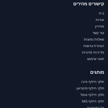
קישורים מהירים
בית
אודות
מחירון
צור קשר
שאלות נפוצות
הצהרת נגישות
מדיניות פרטיות
תנאי שימוש
מותגים
חלקי חילוף פיג'ו
חלקי חילוף סיטרואן
חלקי חילוף אופל
חלקי חילוף MG
כל המותגים