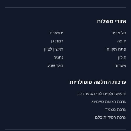
אזורי משלוח
תל אביב
ירושלים
חיפה
רמת גן
פתח תקווה
ראשון לציון
חולון
נתניה
אשדוד
באר שבע
ערכות החלפה פופולריות
חיפוש חלפים לפי מספר רכב
ערכת רצועת טיימינג
ערכת מצמד
ערכת רפידות בלם