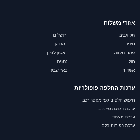
אזורי משלוח
תל אביב
ירושלים
חיפה
רמת גן
פתח תקווה
ראשון לציון
חולון
נתניה
אשדוד
באר שבע
ערכות החלפה פופולריות
חיפוש חלפים לפי מספר רכב
ערכת רצועת טיימינג
ערכת מצמד
ערכת רפידות בלם