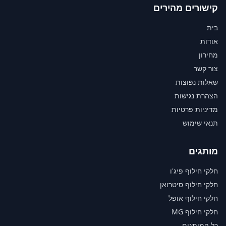
קישורים מהירים
בית
אודות
מחירון
צור קשר
שאלות נפוצות
הצהרת נגישות
מדיניות פרטיות
תנאי שימוש
מותגים
חלקי חילוף פיג'ו
חלקי חילוף סיטרואן
חלקי חילוף אופל
חלקי חילוף MG
כל המותגים