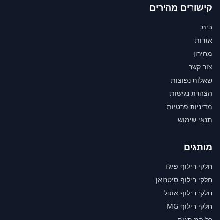
קישורים מהירים
בית
אודות
מחירון
צור קשר
שאלות נפוצות
הצהרת נגישות
מדיניות פרטיות
תנאי שימוש
מותגים
חלקי חילוף פיג'ו
חלקי חילוף סיטרואן
חלקי חילוף אופל
חלקי חילוף MG
כל המותגים