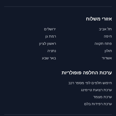
אזורי משלוח
תל אביב
ירושלים
חיפה
רמת גן
פתח תקווה
ראשון לציון
חולון
נתניה
אשדוד
באר שבע
ערכות החלפה פופולריות
חיפוש חלפים לפי מספר רכב
ערכת רצועת טיימינג
ערכת מצמד
ערכת רפידות בלם