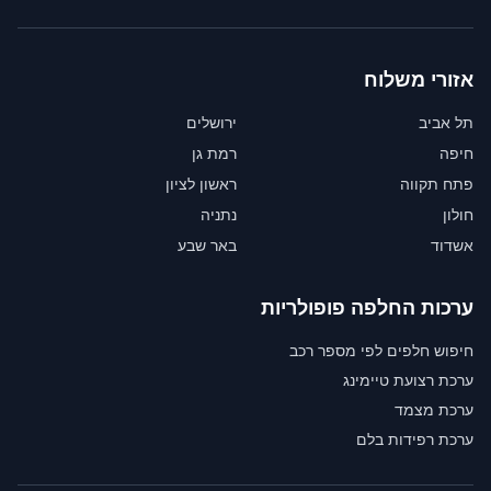
אזורי משלוח
תל אביב
ירושלים
חיפה
רמת גן
פתח תקווה
ראשון לציון
חולון
נתניה
אשדוד
באר שבע
ערכות החלפה פופולריות
חיפוש חלפים לפי מספר רכב
ערכת רצועת טיימינג
ערכת מצמד
ערכת רפידות בלם