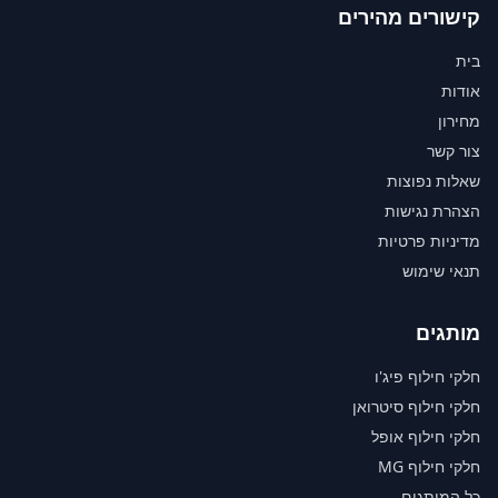
קישורים מהירים
בית
אודות
מחירון
צור קשר
שאלות נפוצות
הצהרת נגישות
מדיניות פרטיות
תנאי שימוש
מותגים
חלקי חילוף פיג'ו
חלקי חילוף סיטרואן
חלקי חילוף אופל
חלקי חילוף MG
כל המותגים