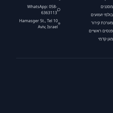
מסננים
WhatsApp: 058-
6363113
בולמי זעזועים
10 Hamasger St., Tel
מערכת קירור
Aviv, Israel
פנסים ראשיים
מגן קדמי