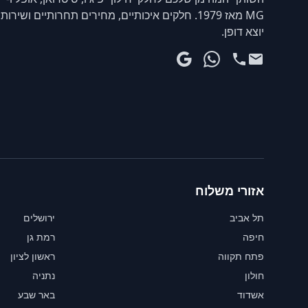
MG מאז 1979. חלקים איכותיים, מחירים תחרותיים ושירות
יוצא דופן.
אזורי משלוח
תל אביב
ירושלים
חיפה
רמת גן
פתח תקווה
ראשון לציון
חולון
נתניה
אשדוד
באר שבע