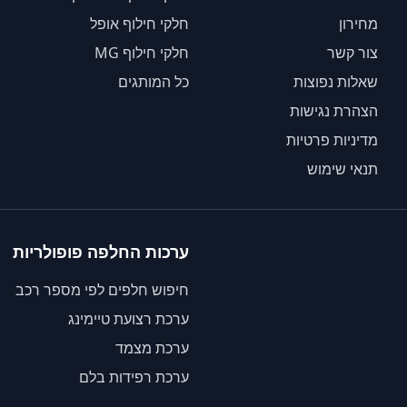
מחירון
חלקי חילוף אופל
צור קשר
חלקי חילוף MG
שאלות נפוצות
כל המותגים
הצהרת נגישות
מדיניות פרטיות
תנאי שימוש
ערכות החלפה פופולריות
חיפוש חלפים לפי מספר רכב
ערכת רצועת טיימינג
ערכת מצמד
ערכת רפידות בלם