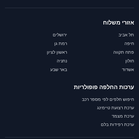
אזורי משלוח
תל אביב
ירושלים
חיפה
רמת גן
פתח תקווה
ראשון לציון
חולון
נתניה
אשדוד
באר שבע
ערכות החלפה פופולריות
חיפוש חלפים לפי מספר רכב
ערכת רצועת טיימינג
ערכת מצמד
ערכת רפידות בלם