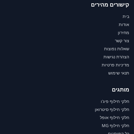
קישורים מהירים
בית
אודות
מחירון
צור קשר
שאלות נפוצות
הצהרת נגישות
מדיניות פרטיות
תנאי שימוש
מותגים
חלקי חילוף פיג'ו
חלקי חילוף סיטרואן
חלקי חילוף אופל
חלקי חילוף MG
כל המותגים