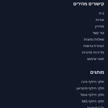
קישורים מהירים
בית
אודות
מחירון
צור קשר
שאלות נפוצות
הצהרת נגישות
מדיניות פרטיות
תנאי שימוש
מותגים
חלקי חילוף פיג'ו
חלקי חילוף סיטרואן
חלקי חילוף אופל
חלקי חילוף MG
כל המותגים