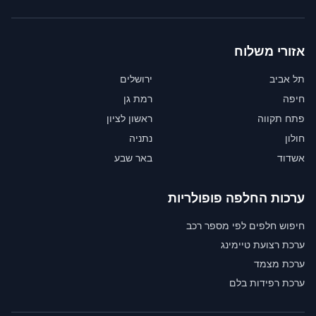
אזורי משלוח
תל אביב
ירושלים
חיפה
רמת גן
פתח תקווה
ראשון לציון
חולון
נתניה
אשדוד
באר שבע
ערכות החלפה פופולריות
חיפוש חלפים לפי מספר רכב
ערכת רצועת טיימינג
ערכת מצמד
ערכת רפידות בלם