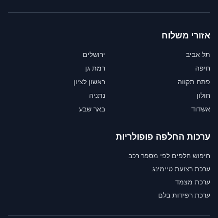
אזורי משלוח
תל אביב
ירושלים
חיפה
רמת גן
פתח תקווה
ראשון לציון
חולון
נתניה
אשדוד
באר שבע
ערכות החלפה פופולריות
חיפוש חלפים לפי מספר רכב
ערכת רצועת טיימינג
ערכת מצמד
ערכת רפידות בלם