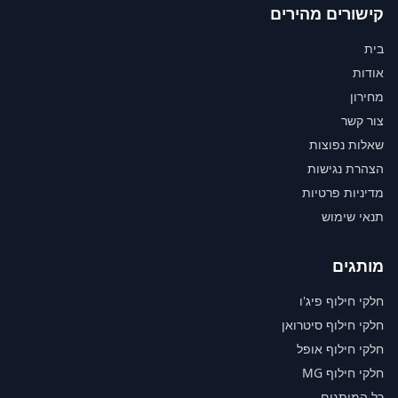
קישורים מהירים
בית
אודות
מחירון
צור קשר
שאלות נפוצות
הצהרת נגישות
מדיניות פרטיות
תנאי שימוש
מותגים
חלקי חילוף פיג'ו
חלקי חילוף סיטרואן
חלקי חילוף אופל
חלקי חילוף MG
כל המותגים