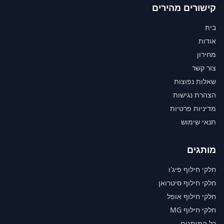
קישורים מהירים
בית
אודות
מחירון
צור קשר
שאלות נפוצות
הצהרת נגישות
מדיניות פרטיות
תנאי שימוש
מותגים
חלקי חילוף פיג'ו
חלקי חילוף סיטרואן
חלקי חילוף אופל
חלקי חילוף MG
כל המותגים