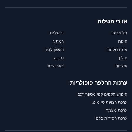
אזורי משלוח
תל אביב
ירושלים
חיפה
רמת גן
פתח תקווה
ראשון לציון
חולון
נתניה
אשדוד
באר שבע
ערכות החלפה פופולריות
חיפוש חלפים לפי מספר רכב
ערכת רצועת טיימינג
ערכת מצמד
ערכת רפידות בלם