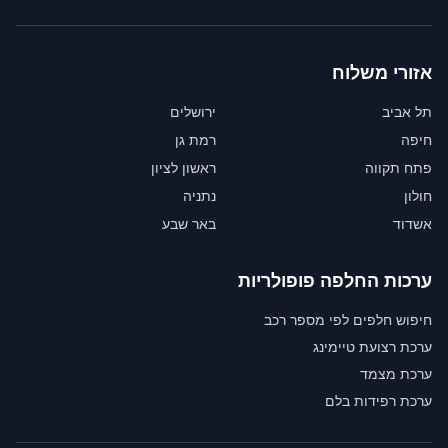
אזורי משלוח
תל אביב
ירושלים
חיפה
רמת גן
פתח תקווה
ראשון לציון
חולון
נתניה
אשדוד
באר שבע
ערכות החלפה פופולריות
חיפוש חלפים לפי מספר רכב
ערכת רצועת טיימינג
ערכת מצמד
ערכת רפידות בלם