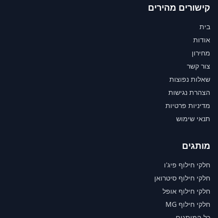
קישורים מהירים
בית
אודות
מחירון
צור קשר
שאלות נפוצות
הצהרת נגישות
מדיניות פרטיות
תנאי שימוש
מותגים
חלקי חילוף פיג'ו
חלקי חילוף סיטרואן
חלקי חילוף אופל
חלקי חילוף MG
כל המותגים