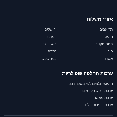
אזורי משלוח
תל אביב
ירושלים
חיפה
רמת גן
פתח תקווה
ראשון לציון
חולון
נתניה
אשדוד
באר שבע
ערכות החלפה פופולריות
חיפוש חלפים לפי מספר רכב
ערכת רצועת טיימינג
ערכת מצמד
ערכת רפידות בלם