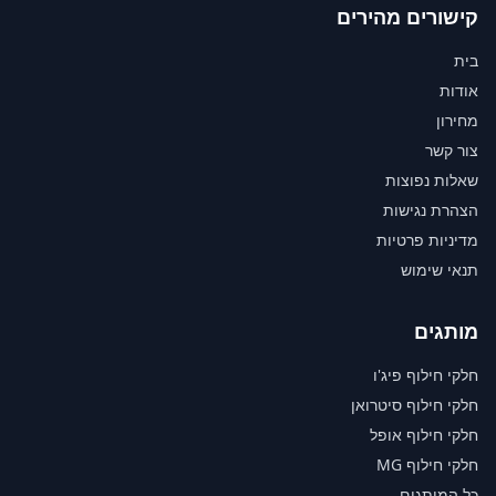
קישורים מהירים
בית
אודות
מחירון
צור קשר
שאלות נפוצות
הצהרת נגישות
מדיניות פרטיות
תנאי שימוש
מותגים
חלקי חילוף פיג'ו
חלקי חילוף סיטרואן
חלקי חילוף אופל
חלקי חילוף MG
כל המותגים