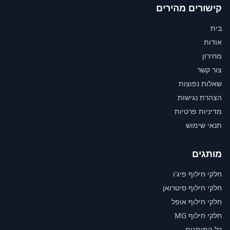
קישורים מהירים
בית
אודות
מחירון
צור קשר
שאלות נפוצות
הצהרת נגישות
מדיניות פרטיות
תנאי שימוש
מותגים
חלקי חילוף פיג'ו
חלקי חילוף סיטרואן
חלקי חילוף אופל
חלקי חילוף MG
כל המותגים