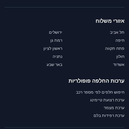
אזורי משלוח
תל אביב
ירושלים
חיפה
רמת גן
פתח תקווה
ראשון לציון
חולון
נתניה
אשדוד
באר שבע
ערכות החלפה פופולריות
חיפוש חלפים לפי מספר רכב
ערכת רצועת טיימינג
ערכת מצמד
ערכת רפידות בלם