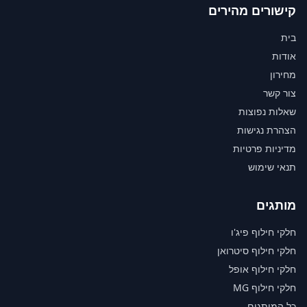
קישורים מהירים
בית
אודות
מחירון
צור קשר
שאלות נפוצות
הצהרת נגישות
מדיניות פרטיות
תנאי שימוש
מותגים
חלקי חילוף פיג'ו
חלקי חילוף סיטרואן
חלקי חילוף אופל
חלקי חילוף MG
כל המותגים