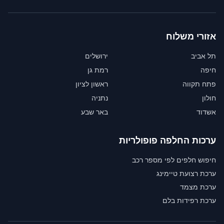
אזורי משלוח
תל אביב
ירושלים
חיפה
רמת גן
פתח תקווה
ראשון לציון
חולון
נתניה
אשדוד
באר שבע
ערכות החלפה פופולריות
חיפוש חלפים לפי מספר רכב
ערכת רצועת טיימינג
ערכת מצמד
ערכת רפידות בלם