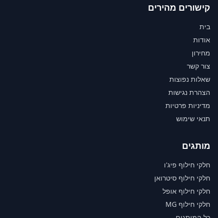
קישורים מהירים
בית
אודות
מחירון
צור קשר
שאלות נפוצות
הצהרת נגישות
מדיניות פרטיות
תנאי שימוש
מותגים
חלקי חילוף פיג'ו
חלקי חילוף סיטרואן
חלקי חילוף אופל
חלקי חילוף MG
כל המותגים