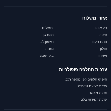
אזורי משלוח
תל אביב
ירושלים
חיפה
רמת גן
פתח תקווה
ראשון לציון
חולון
נתניה
אשדוד
באר שבע
ערכות החלפה פופולריות
חיפוש חלפים לפי מספר רכב
ערכת רצועת טיימינג
ערכת מצמד
ערכת רפידות בלם