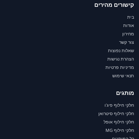
קישורים מהירים
בית
אודות
מחירון
צור קשר
שאלות נפוצות
הצהרת נגישות
מדיניות פרטיות
תנאי שימוש
מותגים
חלקי חילוף פיג'ו
חלקי חילוף סיטרואן
חלקי חילוף אופל
חלקי חילוף MG
כל המותגים