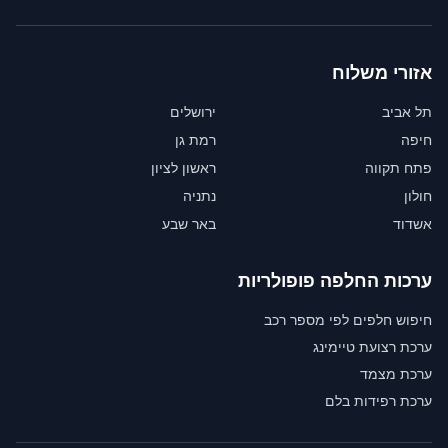
אזורי משלוח
תל אביב
ירושלים
חיפה
רמת גן
פתח תקווה
ראשון לציון
חולון
נתניה
אשדוד
באר שבע
ערכות החלפה פופולריות
חיפוש חלפים לפי מספר רכב
ערכת רצועת טיימינג
ערכת מצמד
ערכת רפידות בלם