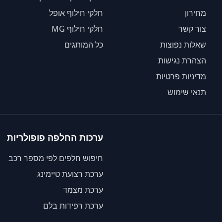
מחירון
חלקי חילוף אופל
צור קשר
חלקי חילוף MG
שאלות נפוצות
כל המותגים
הצהרת נגישות
מדיניות פרטיות
תנאי שימוש
ערכות החלפה פופולריות
חיפוש חלפים לפי מספר רכב
ערכת רצועת טיימינג
ערכת מצמד
ערכת רפידות בלם