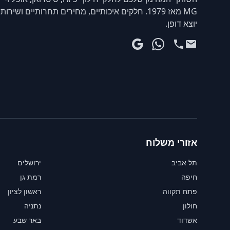
MG מאז 1979. חלקים איכותיים, מחירים תחרותיים ושירות
יוצא דופן.
אזורי משלוח
תל אביב
ירושלים
חיפה
רמת גן
פתח תקווה
ראשון לציון
חולון
נתניה
אשדוד
באר שבע