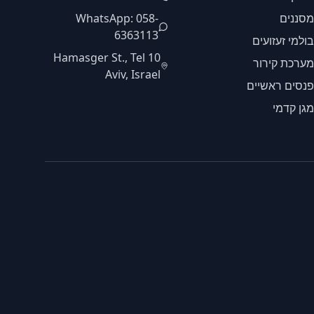
מסננים
WhatsApp: 058-
6363113
בולמי זעזועים
10 Hamasger St., Tel
מערכת קירור
Aviv, Israel
פנסים ראשיים
מגן קדמי