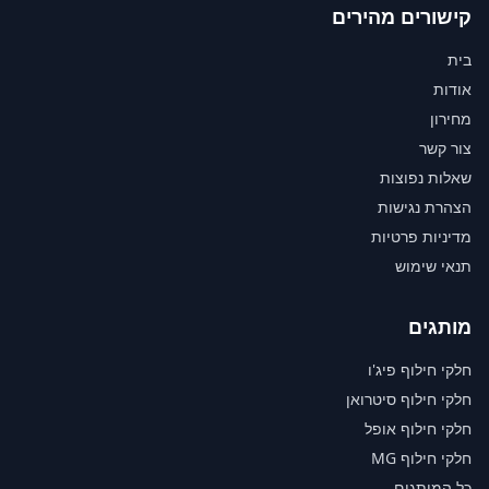
קישורים מהירים
בית
אודות
מחירון
צור קשר
שאלות נפוצות
הצהרת נגישות
מדיניות פרטיות
תנאי שימוש
מותגים
חלקי חילוף פיג'ו
חלקי חילוף סיטרואן
חלקי חילוף אופל
חלקי חילוף MG
כל המותגים