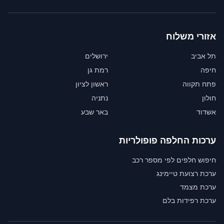
אזורי משלוח
תל אביב
ירושלים
חיפה
רמת גן
פתח תקווה
ראשון לציון
חולון
נתניה
אשדוד
באר שבע
ערכות החלפה פופולריות
חיפוש חלפים לפי מספר רכב
ערכת רצועת טיימינג
ערכת מצמד
ערכת רפידות בלם