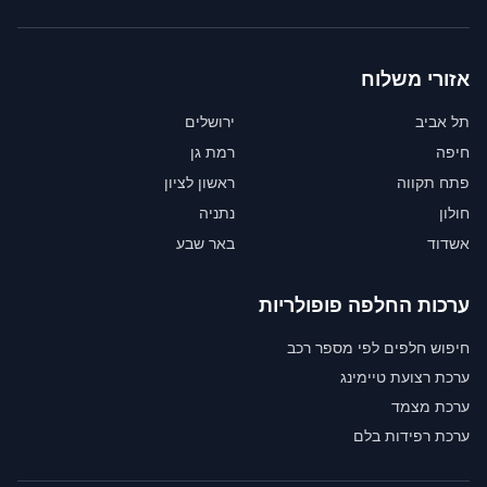
אזורי משלוח
תל אביב
ירושלים
חיפה
רמת גן
פתח תקווה
ראשון לציון
חולון
נתניה
אשדוד
באר שבע
ערכות החלפה פופולריות
חיפוש חלפים לפי מספר רכב
ערכת רצועת טיימינג
ערכת מצמד
ערכת רפידות בלם