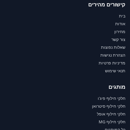
קישורים מהירים
בית
אודות
מחירון
צור קשר
שאלות נפוצות
הצהרת נגישות
מדיניות פרטיות
תנאי שימוש
מותגים
חלקי חילוף פיג'ו
חלקי חילוף סיטרואן
חלקי חילוף אופל
חלקי חילוף MG
כל המותגים