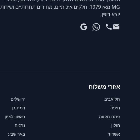
MG מאז 1979. חלקים איכותיים, מחירים תחרותיים ושירות
יוצא דופן.
אזורי משלוח
תל אביב
ירושלים
חיפה
רמת גן
פתח תקווה
ראשון לציון
חולון
נתניה
אשדוד
באר שבע