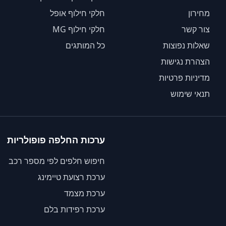
מחירון
חלקי חילוף אופל
צור קשר
חלקי חילוף MG
שאלות נפוצות
כל המותגים
הצהרת נגישות
מדיניות פרטיות
תנאי שימוש
ערכות החלפה פופולריות
חיפוש חלפים לפי מספר רכב
ערכת רצועת טיימינג
ערכת מצמד
ערכת רפידות בלם