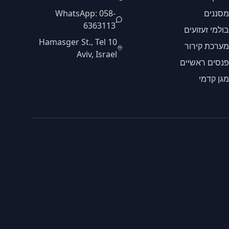
מסננים
WhatsApp: 058-
6363113
בולמי זעזועים
10 Hamasger St., Tel
מערכת קירור
Aviv, Israel
פנסים ראשיים
מגן קדמי