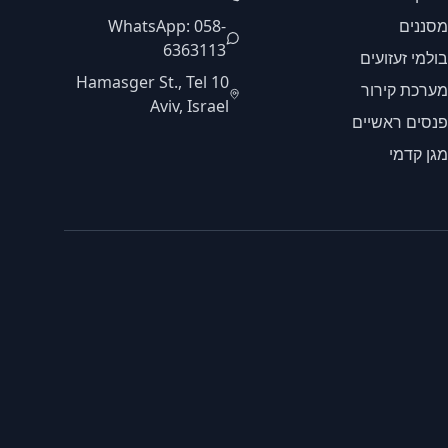
מסננים
WhatsApp: 058-
6363113
בולמי זעזועים
10 Hamasger St., Tel
מערכת קירור
Aviv, Israel
פנסים ראשיים
מגן קדמי