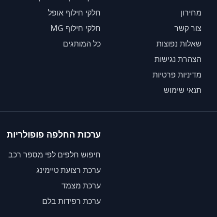
מחירון
חלקי חילוף אופל
צור קשר
חלקי חילוף MG
שאלות נפוצות
כל המותגים
הצהרת נגישות
מדיניות פרטיות
תנאי שימוש
ערכות החלפה פופולריות
חיפוש חלפים לפי מספר רכב
ערכת רצועת טיימינג
ערכת מצמד
ערכת רפידות בלם