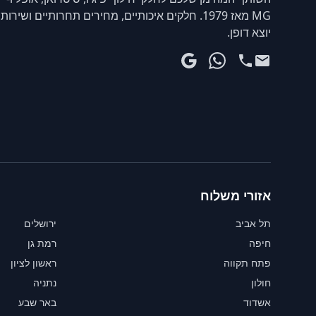
MG מאז 1979. חלקים איכותיים, מחירים תחרותיים ושירות
יוצא דופן.
אזורי משלוח
תל אביב
ירושלים
חיפה
רמת גן
פתח תקווה
ראשון לציון
חולון
נתניה
אשדוד
באר שבע