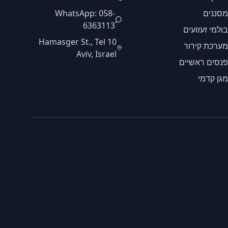
מסננים
WhatsApp: 058-
6363113
בולמי זעזועים
10 Hamasger St., Tel
מערכת קירור
Aviv, Israel
פנסים ראשיים
מגן קדמי