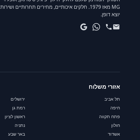
MG מאז 1979. חלקים איכותיים, מחירים תחרותיים ושירות
יוצא דופן.
אזורי משלוח
תל אביב
ירושלים
חיפה
רמת גן
פתח תקווה
ראשון לציון
חולון
נתניה
אשדוד
באר שבע