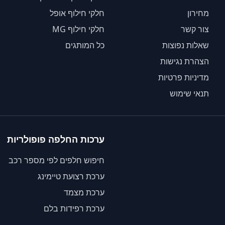
מחירון
חלקי חילוף אופל
צור קשר
חלקי חילוף MG
שאלות נפוצות
כל המותגים
הצהרת נגישות
מדיניות פרטיות
תנאי שימוש
ערכות החלפה פופולריות
חיפוש חלפים לפי מספר רכב
ערכת רצועת טיימינג
ערכת מצמד
ערכת רפידות בלם