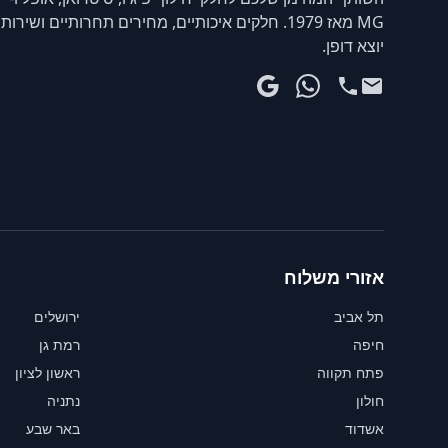
MG מאז 1979. חלקים איכותיים, מחירים תחרותיים ושירות
יוצא דופן.
אזורי משלוח
תל אביב
ירושלים
חיפה
רמת גן
פתח תקווה
ראשון לציון
חולון
נתניה
אשדוד
באר שבע