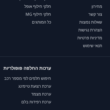
מחירון
חלקי חילוף אופל
צור קשר
חלקי חילוף MG
שאלות נפוצות
כל המותגים
הצהרת נגישות
מדיניות פרטיות
תנאי שימוש
ערכות החלפה פופולריות
חיפוש חלפים לפי מספר רכב
ערכת רצועת טיימינג
ערכת מצמד
ערכת רפידות בלם