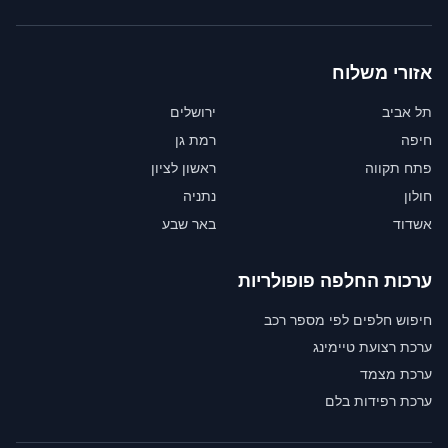
אזורי משלוח
תל אביב
ירושלים
חיפה
רמת גן
פתח תקווה
ראשון לציון
חולון
נתניה
אשדוד
באר שבע
ערכות החלפה פופולריות
חיפוש חלפים לפי מספר רכב
ערכת רצועת טיימינג
ערכת מצמד
ערכת רפידות בלם