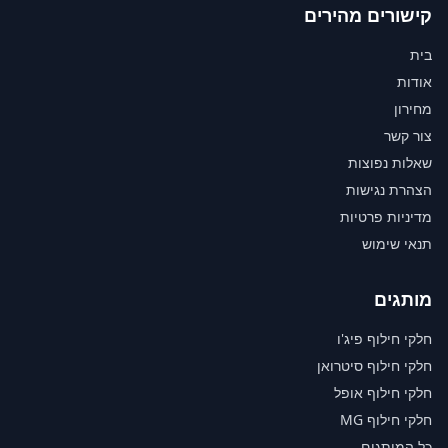
קישורים מהירים
בית
אודות
מחירון
צור קשר
שאלות נפוצות
הצהרת נגישות
מדיניות פרטיות
תנאי שימוש
מותגים
חלקי חילוף פיג'ו
חלקי חילוף סיטרואן
חלקי חילוף אופל
חלקי חילוף MG
כל המותגים