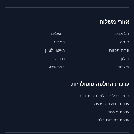
אזורי משלוח
תל אביב
ירושלים
חיפה
רמת גן
פתח תקווה
ראשון לציון
חולון
נתניה
אשדוד
באר שבע
ערכות החלפה פופולריות
חיפוש חלפים לפי מספר רכב
ערכת רצועת טיימינג
ערכת מצמד
ערכת רפידות בלם