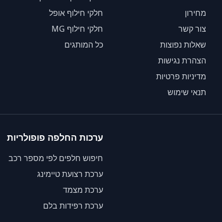
מחירון
חלקי חילוף אופל
צור קשר
חלקי חילוף MG
שאלות נפוצות
כל המותגים
הצהרת נגישות
מדיניות פרטיות
תנאי שימוש
ערכות החלפה פופולריות
חיפוש חלפים לפי מספר רכב
ערכת רצועת טיימינג
ערכת מצמד
ערכת רפידות בלם