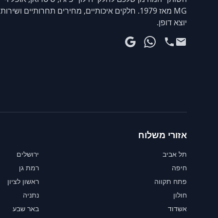
MG מאז 1979. חלקים איכותיים, מחירים תחרותיים ושירות
יוצא דופן.
אזורי משלוח
תל אביב
ירושלים
חיפה
רמת גן
פתח תקווה
ראשון לציון
חולון
נתניה
אשדוד
באר שבע