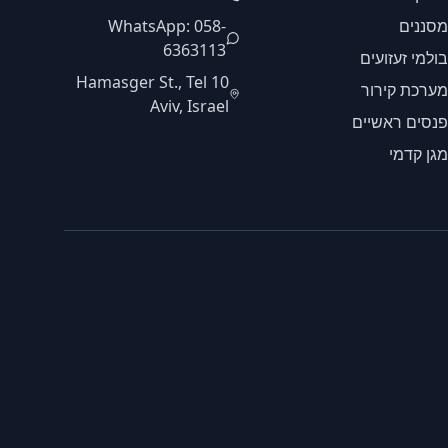
מסננים
WhatsApp: 058-
6363113
בולמי זעזועים
10 Hamasger St., Tel
מערכת קירור
Aviv, Israel
פנסים ראשיים
מגן קדמי