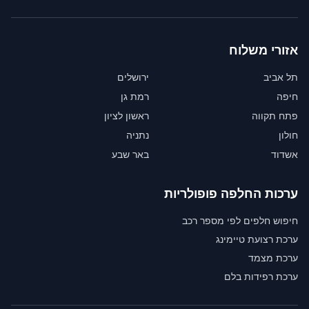
אזורי משלוח
תל אביב
ירושלים
חיפה
רמת גן
פתח תקווה
ראשון לציון
חולון
נתניה
אשדוד
באר שבע
ערכות החלפה פופולריות
חיפוש חלפים לפי מספר רכב
ערכת רצועת טיימינג
ערכת מצמד
ערכת רפידות בלם