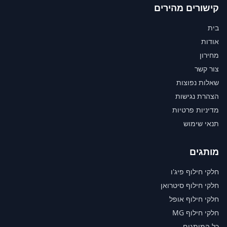
קישורים מהירים
בית
אודות
מחירון
צור קשר
שאלות נפוצות
הצהרת נגישות
מדיניות פרטיות
תנאי שימוש
מותגים
חלקי חילוף פיג'ו
חלקי חילוף סיטרואן
חלקי חילוף אופל
חלקי חילוף MG
כל המותגים