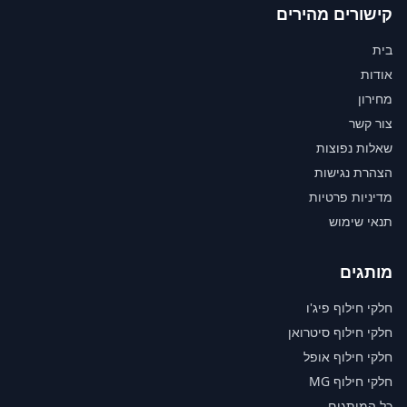
קישורים מהירים
בית
אודות
מחירון
צור קשר
שאלות נפוצות
הצהרת נגישות
מדיניות פרטיות
תנאי שימוש
מותגים
חלקי חילוף פיג'ו
חלקי חילוף סיטרואן
חלקי חילוף אופל
חלקי חילוף MG
כל המותגים