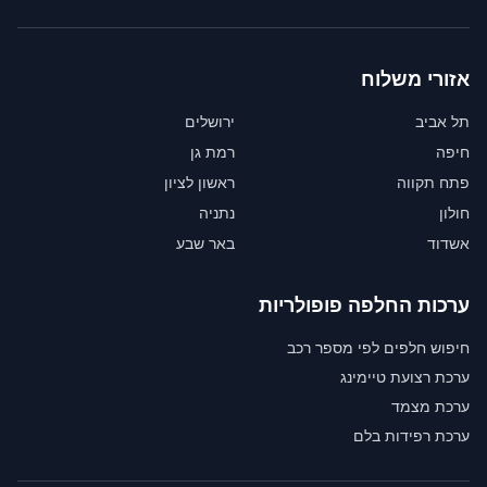
אזורי משלוח
תל אביב
ירושלים
חיפה
רמת גן
פתח תקווה
ראשון לציון
חולון
נתניה
אשדוד
באר שבע
ערכות החלפה פופולריות
חיפוש חלפים לפי מספר רכב
ערכת רצועת טיימינג
ערכת מצמד
ערכת רפידות בלם