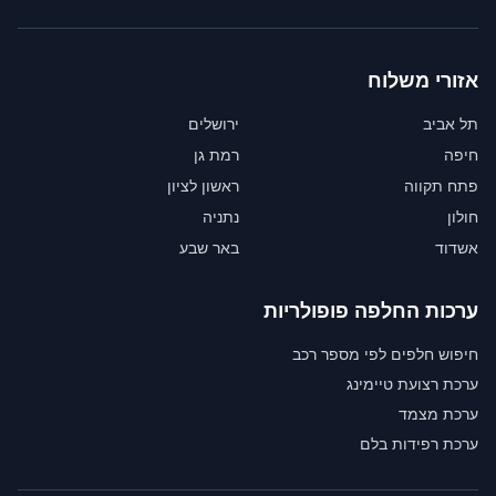
אזורי משלוח
תל אביב
ירושלים
חיפה
רמת גן
פתח תקווה
ראשון לציון
חולון
נתניה
אשדוד
באר שבע
ערכות החלפה פופולריות
חיפוש חלפים לפי מספר רכב
ערכת רצועת טיימינג
ערכת מצמד
ערכת רפידות בלם