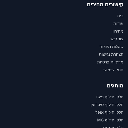
קישורים מהירים
בית
אודות
מחירון
צור קשר
שאלות נפוצות
הצהרת נגישות
מדיניות פרטיות
תנאי שימוש
מותגים
חלקי חילוף פיג'ו
חלקי חילוף סיטרואן
חלקי חילוף אופל
חלקי חילוף MG
כל המותגים